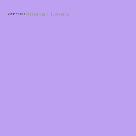
Amélie Flowers