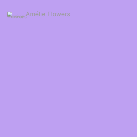
Amélie Flowers