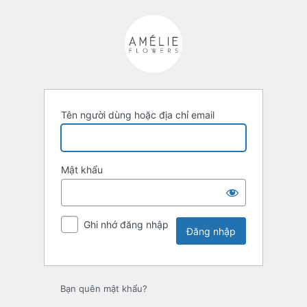
Đăng
nhập
Tên người dùng hoặc địa chỉ email
Mật khẩu
Ghi nhớ đăng nhập
Bạn quên mật khẩu?