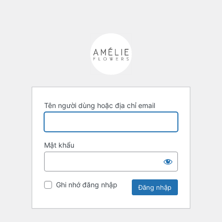
Tên người dùng hoặc địa chỉ email
Mật khẩu
Ghi nhớ đăng nhập