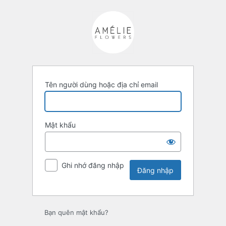
Đăng
nhập
Tên người dùng hoặc địa chỉ email
Mật khẩu
Ghi nhớ đăng nhập
Bạn quên mật khẩu?