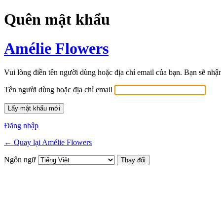
Quên mật khẩu
Amélie Flowers
Vui lòng điền tên người dùng hoặc địa chỉ email của bạn. Bạn sẽ nh
Tên người dùng hoặc địa chỉ email
Đăng nhập
← Quay lại Amélie Flowers
Ngôn ngữ